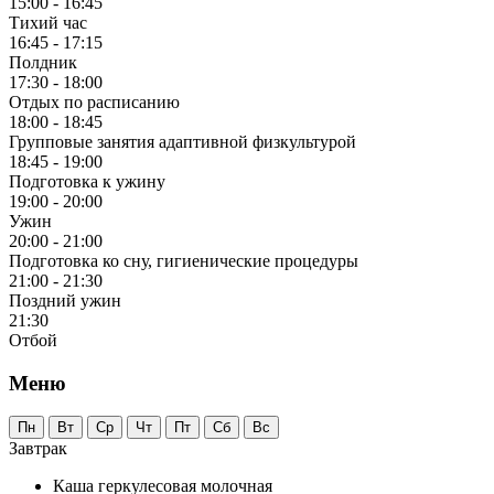
15:00 - 16:45
Тихий час
16:45 - 17:15
Полдник
17:30 - 18:00
Отдых по расписанию
18:00 - 18:45
Групповые занятия адаптивной физкультурой
18:45 - 19:00
Подготовка к ужину
19:00 - 20:00
Ужин
20:00 - 21:00
Подготовка ко сну, гигиенические процедуры
21:00 - 21:30
Поздний ужин
21:30
Отбой
Меню
Пн
Вт
Ср
Чт
Пт
Сб
Вс
Завтрак
Каша геркулесовая молочная