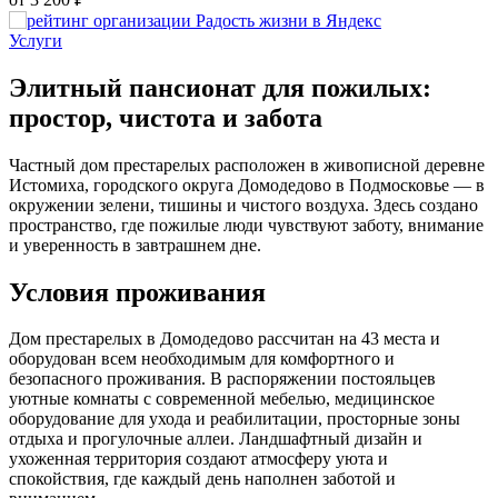
Услуги
К
Элитный пансионат для пожилых:
простор, чистота и забота
Частный дом престарелых расположен в живописной деревне
Истомиха, городского округа Домодедово в Подмосковье — в
окружении зелени, тишины и чистого воздуха. Здесь создано
пространство, где пожилые люди чувствуют заботу, внимание
и уверенность в завтрашнем дне.
Условия проживания
Дом престарелых в Домодедово рассчитан на 43 места и
оборудован всем необходимым для комфортного и
безопасного проживания. В распоряжении постояльцев
уютные комнаты с современной мебелью, медицинское
оборудование для ухода и реабилитации, просторные зоны
отдыха и прогулочные аллеи. Ландшафтный дизайн и
ухоженная территория создают атмосферу уюта и
спокойствия, где каждый день наполнен заботой и