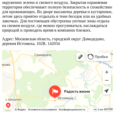
окружении зелени и свежего воздуха. Закрытая охраняемая
территория обеспечивает полную безопасность и спокойствие
для проживающих. Во дворе высажены деревья и кустарники,
летом здесь приятно отдыхать в тени беседок или на удобных
лавочках. Для постояльцев обустроены уютные зоны отдыха
на свежем воздухе, где можно прогуливаться, наслаждаться
природой и проводить время в компании близких.
Адрес:
Московская область, городской округ Домодедово,
деревня Истомиха, 102В, 142034