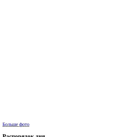
Больше фото
Распорядок дня