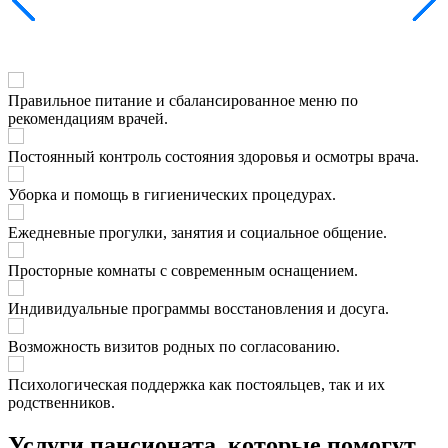
Правильное питание и сбалансированное меню по
рекомендациям врачей.
Постоянный контроль состояния здоровья и осмотры врача.
Уборка и помощь в гигиенических процедурах.
Ежедневные прогулки, занятия и социальное общение.
Просторные комнаты с современным оснащением.
Индивидуальные программы восстановления и досуга.
Возможность визитов родных по согласованию.
Психологическая поддержка как постояльцев, так и их
родственников.
Услуги пансионата, которые помогут