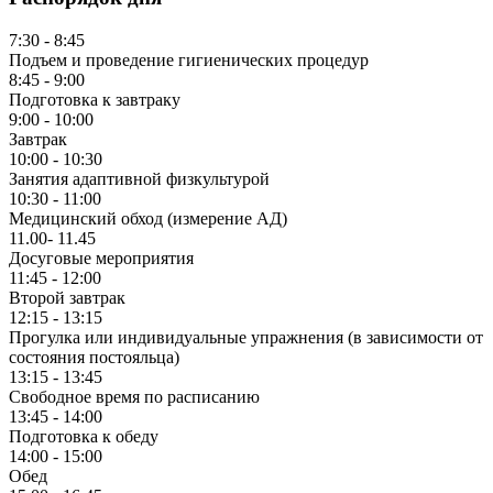
7:30 - 8:45
Подъем и проведение гигиенических процедур
8:45 - 9:00
Подготовка к завтраку
9:00 - 10:00
Завтрак
10:00 - 10:30
Занятия адаптивной физкультурой
10:30 - 11:00
Медицинский обход (измерение АД)
11.00- 11.45
Досуговые мероприятия
11:45 - 12:00
Второй завтрак
12:15 - 13:15
Прогулка или индивидуальные упражнения (в зависимости от
состояния постояльца)
13:15 - 13:45
Свободное время по расписанию
13:45 - 14:00
Подготовка к обеду
14:00 - 15:00
Обед