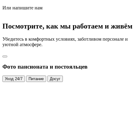
Или напишите нам
Посмотрите, как мы работаем и живём
Убедитесь в комфортных условиях, заботливом персонале и
уютной атмосфере.
Фото пансионата и постояльцев
Уход 24/7
Питание
Досуг