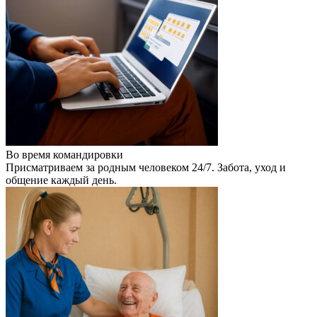
Во время командировки
Присматриваем за родным человеком 24/7. Забота, уход и
общение каждый день.