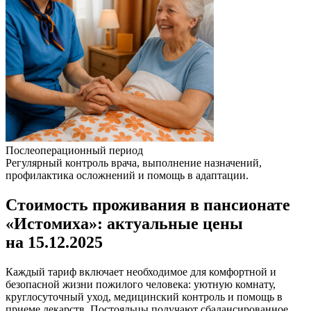
Послеоперационный период
Регулярный контроль врача, выполнение назначений,
профилактика осложнений и помощь в адаптации.
Стоимость проживания в пансионате
«Истомиха»: актуальные цены
на 15.12.2025
Каждый тариф включает необходимое для комфортной и
безопасной жизни пожилого человека: уютную комнату,
круглосуточный уход, медицинский контроль и помощь в
приеме лекарств. Постояльцы получают сбалансированное