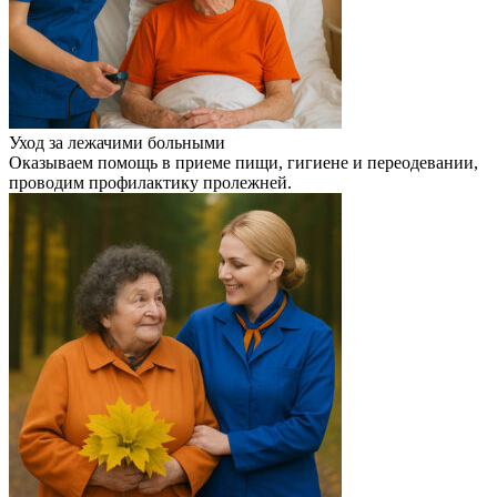
Уход за лежачими больными
Оказываем помощь в приеме пищи, гигиене и переодевании,
проводим профилактику пролежней.