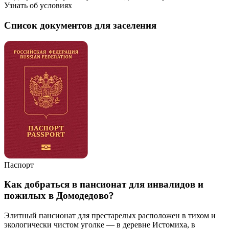
Узнать об условиях
Список документов для заселения
М
Паспорт
Как добраться в пансионат для инвалидов и
пожилых в Домодедово?
Элитный пансионат для престарелых расположен в тихом и
экологически чистом уголке — в деревне Истомиха, в