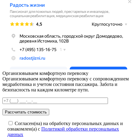
Организовываем комфортную перевозку
Организовываем комфортную перевозку с сопровождением
медработника и учетом состояния пассажира. Забота и
безопасность на каждом километре пути.
Согласен(на) на обработку персональных данных и
ознакомлен(а) с
Политикой обработки персональных
данных