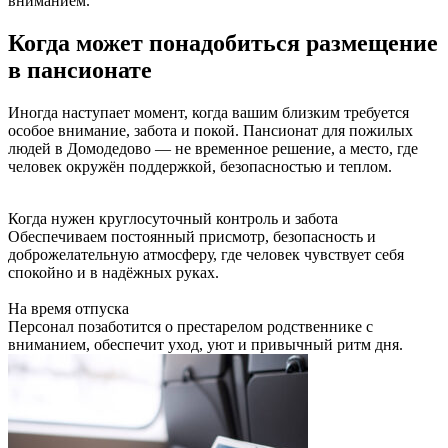
вниманием.
Когда может понадобиться размещение
в пансионате
Иногда наступает момент, когда вашим близким требуется
особое внимание, забота и покой. Пансионат для пожилых
людей в Домодедово — не временное решение, а место, где
человек окружён поддержкой, безопасностью и теплом.
Когда нужен круглосуточный контроль и забота
Обеспечиваем постоянный присмотр, безопасность и
доброжелательную атмосферу, где человек чувствует себя
спокойно и в надёжных руках.
На время отпуска
Персонал позаботится о престарелом родственнике с
вниманием, обеспечит уход, уют и привычный ритм дня.