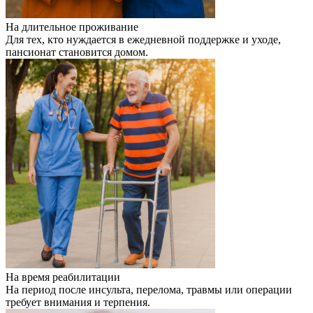
На длительное проживание
Для тех, кто нуждается в ежедневной поддержке и уходе,
пансионат становится домом.
На время реабилитации
На период после инсульта, перелома, травмы или операции
требует внимания и терпения.