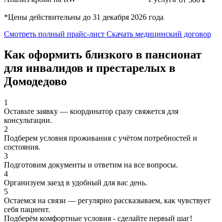
*Цены действительны до 31 декабря 2026 года
Смотреть полный прайс-лист
Скачать медицинский договор
Как оформить близкого в пансионат
для инвалидов и престарелых в
Домодедово
1
Оставьте заявку
— координатор сразу свяжется для
консультации.
2
Подберем условия проживания
с учётом потребностей и
состояния.
3
Подготовим документы
и ответим на все вопросы.
4
Организуем заезд
в удобный для вас день.
5
Остаемся на связи
— регулярно рассказываем, как чувствует
себя пациент.
Подберём комфортные условия - сделайте первый шаг!