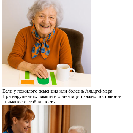
Если у пожилого деменция или болезнь Альцгеймера
При нарушениях памяти и ориентации важно постоянное
внимание и стабильность.