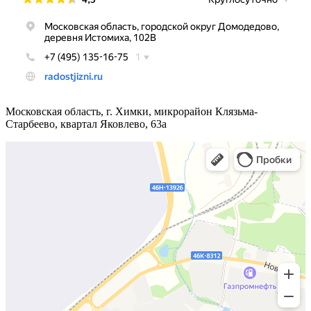
Московская область, г.
Химки, микрорайон Клязьма-
Старбеево, квартал Яковлево, 63а