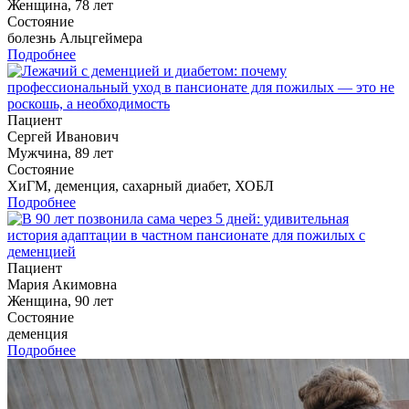
Женщина, 78 лет
Состояние
болезнь Альцгеймера
Подробнее
Пациент
Сергей Иванович
Мужчина, 89 лет
Состояние
ХиГМ, деменция, сахарный диабет, ХОБЛ
Подробнее
Пациент
Мария Акимовна
Женщина, 90 лет
Состояние
деменция
Подробнее