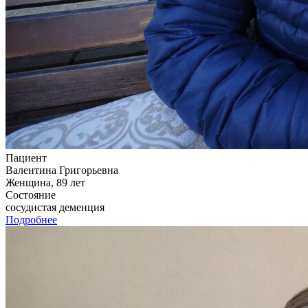
Пациент
Валентина Григорьевна
Женщина, 89 лет
Состояние
сосудистая деменция
Подробнее