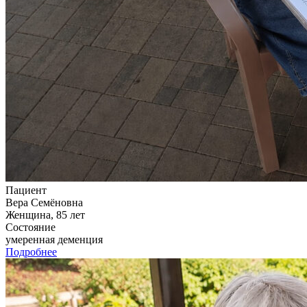
Пациент
Вера Семёновна
Женщина, 85 лет
Состояние
умеренная деменция
Подробнее