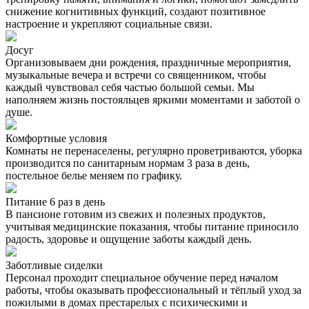
снижение когнитивных функций, создают позитивное
настроение и укрепляют социальные связи.
Досуг
Организовываем дни рождения, праздничные мероприятия,
музыкальные вечера и встречи со священником, чтобы
каждый чувствовал себя частью большой семьи. Мы
наполняем жизнь постояльцев яркими моментами и заботой о
душе.
Комфортные условия
Комнаты не перенаселены, регулярно проветриваются, уборка
производится по санитарным нормам 3 раза в день,
постельное белье меняем по графику.
Питание 6 раз в день
В пансионе готовим из свежих и полезных продуктов,
учитывая медицинские показания, чтобы питание приносило
радость, здоровье и ощущение заботы каждый день.
Заботливые сиделки
Персонал проходит специальное обучение перед началом
работы, чтобы оказывать профессиональный и тёплый уход за
пожилыми в домах престарелых с психическими и