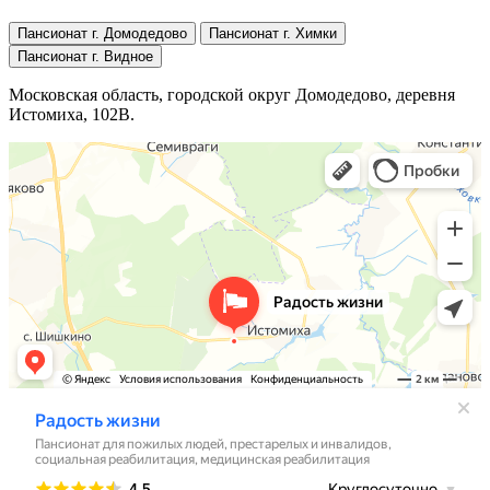
Пансионат г. Домодедово
Пансионат г. Химки
Пансионат г. Видное
Московская область, городской округ Домодедово, деревня
Истомиха, 102В.