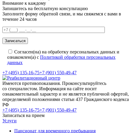
Внимание к каждому
Запишитесь на бесплатную консультацию
Заполните форму обратной связи, и мы свяжемся с вами в
течение 24 часов
Согласен(на) на обработку персональных данных и
ознакомлен(а) с
Политикой обработки персональных
данных
+7 (495) 135-16-75
+7 (901) 550-49-47
Имеются противопоказания. Проконсультируйтесь
со специалистом. Информация на сайте носит
ознакомительный характер и не является публичной офертой,
определяемой положениями статьи 437 Гражданского кодекса
РФ
+7 (495) 135-16-75
+7 (901) 550-49-47
Записаться на прием
Услуги
Пансионат для временного пребывания