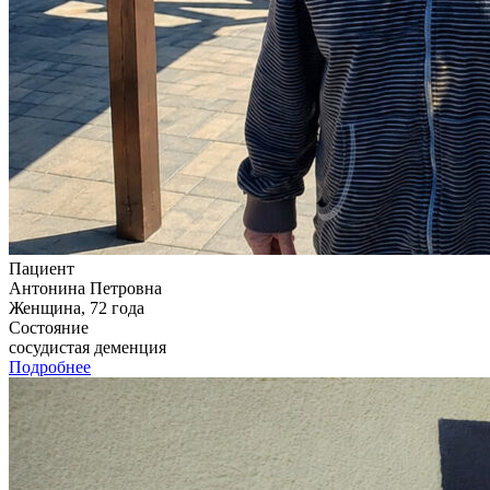
Пациент
Антонина Петровна
Женщина, 72 года
Состояние
сосудистая деменция
Подробнее