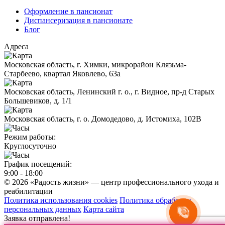
Оформление в пансионат
Диспансеризация в пансионате
Блог
Адреса
Московская область, г. Химки, микрорайон Клязьма-
Старбеево, квартал Яковлево, 63а
Московская область, Ленинский г. о., г. Видное, пр-д Старых
Большевиков, д. 1/1
Московская область, г. о. Домодедово, д. Истомиха, 102В
Режим работы:
Круглосуточно
График посещений:
9:00 - 18:00
© 2026 «Радость жизни» — центр профессионального ухода и
реабилитации
Политика использования cookies
Политика обработки
персональных данных
Карта сайта
Заявка отправлена!