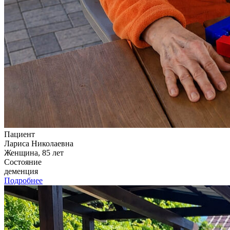
Пациент
Лариса Николаевна
Женщина, 85 лет
Состояние
деменция
Подробнее