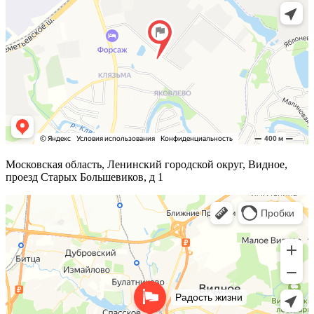
Московская область, Ленинский городской округ, Видное,
проезд Старых Большевиков, д 1