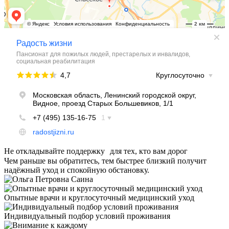
Не откладывайте поддержку для тех, кто вам дорог
Чем раньше вы обратитесь, тем быстрее близкий получит
надёжный уход и спокойную обстановку.
Опытные врачи и круглосуточный медицинский уход
Индивидуальный подбор условий проживания