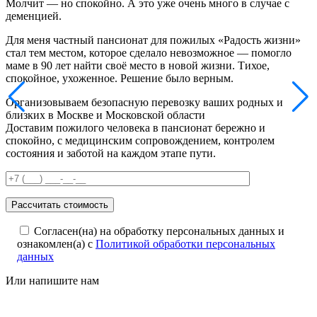
Молчит — но спокойно. А это уже очень много в случае с
деменцией.
Для меня частный пансионат для пожилых «Радость жизни»
стал тем местом, которое сделало невозможное — помогло
маме в 90 лет найти своё место в новой жизни. Тихое,
спокойное, ухоженное. Решение было верным.
Организовываем безопасную перевозку ваших родных и
близких в Москве и Московской области
Доставим пожилого человека в пансионат бережно и
спокойно, с медицинским сопровождением, контролем
состояния и заботой на каждом этапе пути.
Согласен(на) на обработку персональных данных и
ознакомлен(а) с
Политикой обработки персональных
данных
Или напишите нам