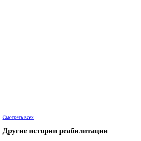
Смотреть всех
Другие истории реабилитации