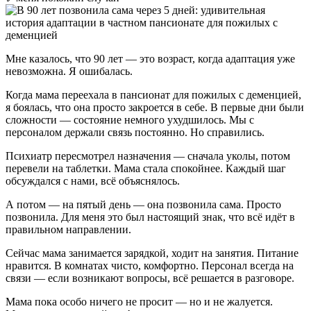
Мне казалось, что 90 лет — это возраст, когда адаптация уже
невозможна. Я ошибалась.
Когда мама переехала в пансионат для пожилых с деменцией,
я боялась, что она просто закроется в себе. В первые дни были
сложности — состояние немного ухудшилось. Мы с
персоналом держали связь постоянно. Но справились.
Психиатр пересмотрел назначения — сначала уколы, потом
перевели на таблетки. Мама стала спокойнее. Каждый шаг
обсуждался с нами, всё объяснялось.
А потом — на пятый день — она позвонила сама. Просто
позвонила. Для меня это был настоящий знак, что всё идёт в
правильном направлении.
Сейчас мама занимается зарядкой, ходит на занятия. Питание
нравится. В комнатах чисто, комфортно. Персонал всегда на
связи — если возникают вопросы, всё решается в разговоре.
Мама пока особо ничего не просит — но и не жалуется.