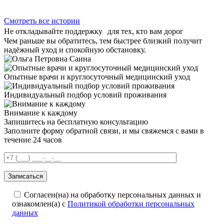
Смотреть все истории
Не откладывайте поддержку для тех, кто вам дорог
Чем раньше вы обратитесь, тем быстрее близкий получит
надёжный уход и спокойную обстановку.
Опытные врачи и круглосуточный медицинский уход
Индивидуальный подбор условий проживания
Внимание к каждому
Запишитесь на бесплатную консультацию
Заполните форму обратной связи, и мы свяжемся с вами в
течение 24 часов
Согласен(на) на обработку персональных данных и
ознакомлен(а) с
Политикой обработки персональных
данных