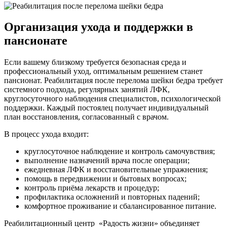
Организация ухода и поддержки в
пансионате
Если вашему близкому требуется безопасная среда и
профессиональный уход, оптимальным решением станет
пансионат. Реабилитация после перелома шейки бедра требует
системного подхода, регулярных занятий ЛФК,
круглосуточного наблюдения специалистов, психологической
поддержки. Каждый постоялец получает индивидуальный
план восстановления, согласованный с врачом.
В процесс ухода входит:
круглосуточное наблюдение и контроль самочувствия;
выполнение назначений врача после операции;
ежедневная ЛФК и восстановительные упражнения;
помощь в передвижении и бытовых вопросах;
контроль приёма лекарств и процедур;
профилактика осложнений и повторных падений;
комфортное проживание и сбалансированное питание.
Реабилитационный центр «Радость жизни» объединяет