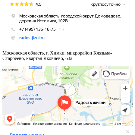
Московская область, г. Химки, микрорайон Клязьма-
Старбеево, квартал Яковлево, 63а