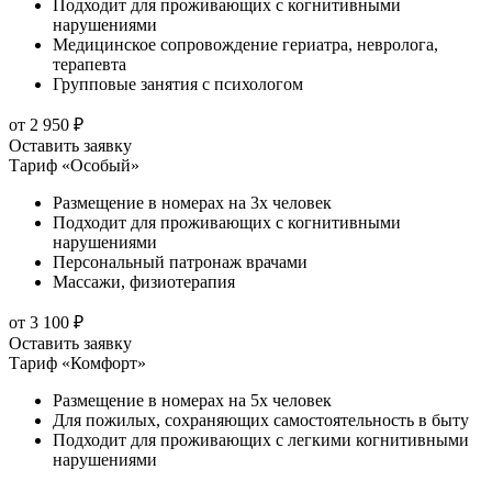
Подходит для проживающих с когнитивными
нарушениями
Медицинское сопровождение гериатра, невролога,
терапевта
Групповые занятия с психологом
от 2 950 ₽
Оставить заявку
Тариф «Особый»
Размещение в номерах на 3х человек
Подходит для проживающих с когнитивными
нарушениями
Персональный патронаж врачами
Массажи, физиотерапия
от 3 100 ₽
Оставить заявку
Тариф «Комфорт»
Размещение в номерах на 5х человек
Для пожилых, сохраняющих самостоятельность в быту
Подходит для проживающих с легкими когнитивными
нарушениями