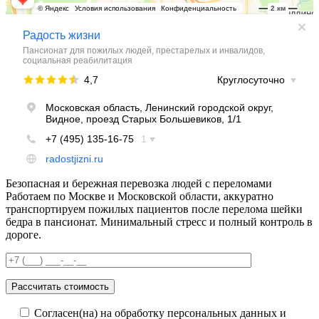
Безопасная и бережная перевозка людей с переломами
Работаем по Москве и Московской области, аккуратно
транспортируем пожилых пациентов после перелома шейки
бедра в пансионат. Минимальный стресс и полный контроль в
дороге.
Согласен(на) на обработку персональных данных и