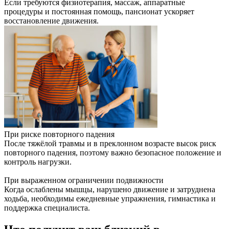
Если требуются физиотерапия, массаж, аппаратные
процедуры и постоянная помощь, пансионат ускоряет
восстановление движения.
При риске повторного падения
После тяжёлой травмы и в преклонном возрасте высок риск
повторного падения, поэтому важно безопасное положение и
контроль нагрузки.
При выраженном ограничении подвижности
Когда ослаблены мышцы, нарушено движение и затруднена
ходьба, необходимы ежедневные упражнения, гимнастика и
поддержка специалиста.