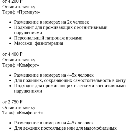
от 4 200 ₽
Оставить заявку
Тариф «Премиум»
Размещение в номерах на 2х человек
Подходит для проживающих с когнитивными
нарушениями
Персональный патронаж врачами
Массажи, физиотерапия
от 4 400 ₽
Оставить заявку
Тариф «Комфорт»
Размещение в номерах на 4–5х человек
Для пожилых, сохраняющих самостоятельность в быту
Подходит для проживающих с легкими когнитивными
нарушениями
от 2 750 ₽
Оставить заявку
Тариф «Комфорт +»
Размещение в номерах на 4–5х человек
Для лежачих постояльцев или для маломобильных