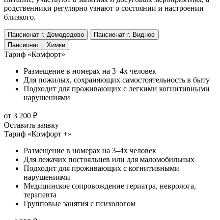
родственники регулярно узнают о состоянии и настроении
близкого.
Пансионат г. Домодедово
Пансионат г. Видное
Пансионат г. Химки
Тариф «Комфорт»
Размещение в номерах на 3–4х человек
Для пожилых, сохраняющих самостоятельность в быту
Подходит для проживающих с легкими когнитивными
нарушениями
от 3 200 ₽
Оставить заявку
Тариф «Комфорт +»
Размещение в номерах на 3–4х человек
Для лежачих постояльцев или для маломобильных
Подходит для проживающих с когнитивными
нарушениями
Медицинское сопровождение гериатра, невролога,
терапевта
Групповые занятия с психологом