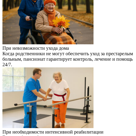
При невозможности ухода дома
Когда родственники не могут обеспечить уход за престарелым
больным, пансионат гарантирует контроль, лечение и помощь
24/7.
При необходимости интенсивной реабилитации