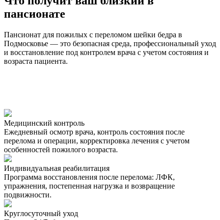
Что получит ваш близкий в
пансионате
Пансионат для пожилых с переломом шейки бедра в
Подмосковье — это безопасная среда, профессиональный уход
и восстановление под контролем врача с учетом состояния и
возраста пациента.
Медицинский контроль
Ежедневный осмотр врача, контроль состояния после
перелома и операции, корректировка лечения с учетом
особенностей пожилого возраста.
Индивидуальная реабилитация
Программа восстановления после перелома: ЛФК,
упражнения, постепенная нагрузка и возвращение
подвижности.
Круглосуточный уход