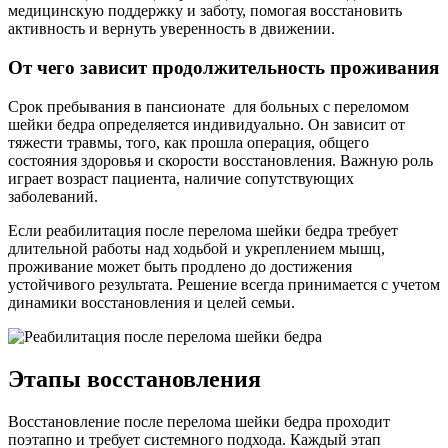
медицинскую поддержку и заботу, помогая восстановить
активность и вернуть уверенность в движении.
От чего зависит продолжительность проживания
Срок пребывания в пансионате для больных с переломом
шейки бедра определяется индивидуально. Он зависит от
тяжести травмы, того, как прошла операция, общего
состояния здоровья и скорости восстановления. Важную роль
играет возраст пациента, наличие сопутствующих
заболеваний.
Если реабилитация после перелома шейки бедра требует
длительной работы над ходьбой и укреплением мышц,
проживание может быть продлено до достижения
устойчивого результата. Решение всегда принимается с учетом
динамики восстановления и целей семьи.
Этапы восстановления
Восстановление после перелома шейки бедра проходит
поэтапно и требует системного подхода. Каждый этап