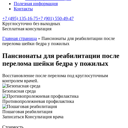
Полезная информация
Контакты
+7 (495) 135-16-75
+7 (901) 550-49-47
Круглосуточно без выходных
Бесплатная консультация
Главная страница
»
Пансионаты для реабилитации после
перелома шейки бедра у пожилых
Пансионаты для реабилитации после
перелома шейки бедра у пожилых
Восстановление после перелома под круглосуточным
контролем врачей.
Безопасная среда
Противопролежневая профилактика
Пошаговая реабилитация
Записаться
Консультация врача
Стоимость