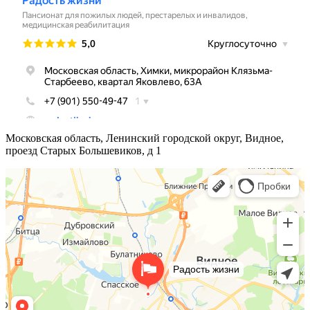
Московская область, Ленинский городской округ, Видное,
проезд Старых Большевиков, д 1