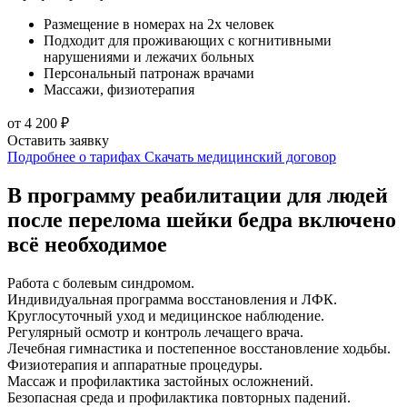
Размещение в номерах на 2х человек
Подходит для проживающих с когнитивными
нарушениями и лежачих больных
Персональный патронаж врачами
Массажи, физиотерапия
от 4 200 ₽
Оставить заявку
Подробнее о тарифах
Скачать медицинский договор
В программу реабилитации для людей
после перелома шейки бедра включено
всё необходимое
Работа с болевым синдромом.
Индивидуальная программа восстановления и ЛФК.
Круглосуточный уход и медицинское наблюдение.
Регулярный осмотр и контроль лечащего врача.
Лечебная гимнастика и постепенное восстановление ходьбы.
Физиотерапия и аппаратные процедуры.
Массаж и профилактика застойных осложнений.
Безопасная среда и профилактика повторных падений.