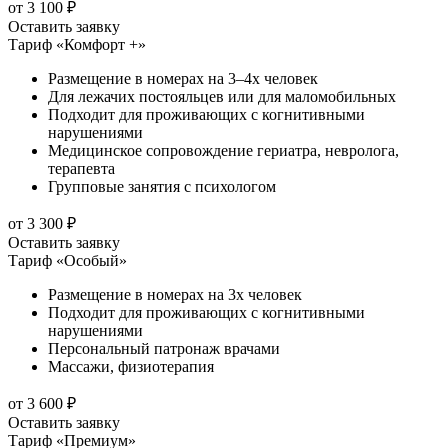
от 3 100 ₽
Оставить заявку
Тариф «Комфорт +»
Размещение в номерах на 3–4х человек
Для лежачих постояльцев или для маломобильных
Подходит для проживающих с когнитивными
нарушениями
Медицинское сопровождение гериатра, невролога,
терапевта
Групповые занятия с психологом
от 3 300 ₽
Оставить заявку
Тариф «Особый»
Размещение в номерах на 3х человек
Подходит для проживающих с когнитивными
нарушениями
Персональный патронаж врачами
Массажи, физиотерапия
от 3 600 ₽
Оставить заявку
Тариф «Премиум»