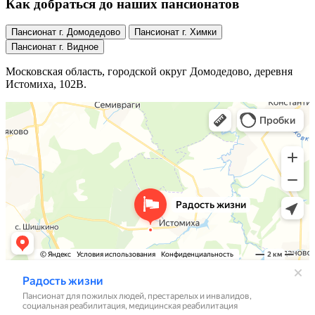
Как добраться до наших пансионатов
Пансионат г. Домодедово
Пансионат г. Химки
Пансионат г. Видное
Московская область, городской округ Домодедово, деревня
Истомиха, 102В.