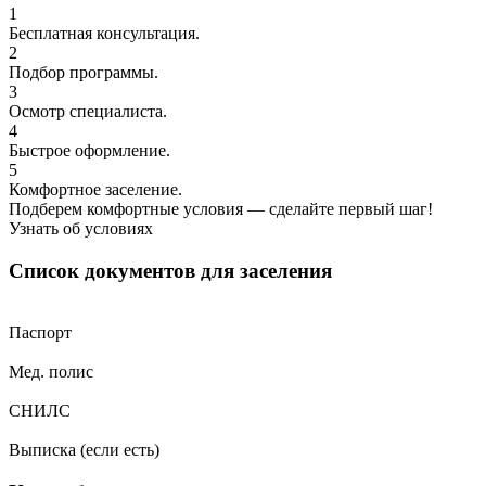
1
Бесплатная консультация.
2
Подбор программы.
3
Осмотр специалиста.
4
Быстрое оформление.
5
Комфортное заселение.
Подберем комфортные условия — сделайте первый шаг!
Узнать об условиях
Список документов для заселения
Паспорт
Мед. полис
СНИЛС
Выписка (если есть)