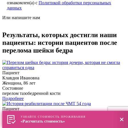
ознакомлен(а) с
Политикой обработки персональных
данных
Или напишите нам
Результаты, которых достигли наши
пациенты: истории пациентов после
перелома шейки бедра
Пациент
Клавдия Ивановна
Женщина, 86 лет
Состояние
перелом тазобедренной кости
Подробнее
Пациент
Владимир Максимович
УЗНАЙТЕ СТОИМОСТЬ ПРОЖИВАНИЯ
Мужчина, 54 года
«Рассчитать стоимость»
Состояние