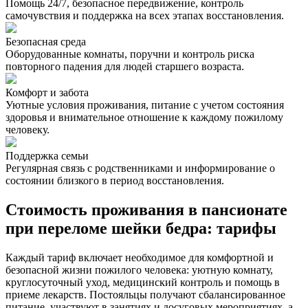
Помощь 24/7, безопасное передвижение, контроль
самочувствия и поддержка на всех этапах восстановления.
Безопасная среда
Оборудованные комнаты, поручни и контроль риска
повторного падения для людей старшего возраста.
Комфорт и забота
Уютные условия проживания, питание с учетом состояния
здоровья и внимательное отношение к каждому пожилому
человеку.
Поддержка семьи
Регулярная связь с родственниками и информирование о
состоянии близкого в период восстановления.
Стоимость проживания в пансионате
при переломе шейки бедра: тарифы
Каждый тариф включает необходимое для комфортной и
безопасной жизни пожилого человека: уютную комнату,
круглосуточный уход, медицинский контроль и помощь в
приеме лекарств. Постояльцы получают сбалансированное
питание, участвуют в занятиях и досуговых мероприятиях, а