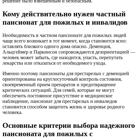
решение было взвешенным и безопасным.
Кому действительно нужен частный
пансионат для пожилых и инвалидов
Необходимость в частном пансионате для пожилых людей
чаще всего возникает в тот момент, когда становится ясно:
оставлять близкого одного дома опасно. Деменция,
Альцгеймер и Паркинсон сопровождаются дезориентацией —
человек может забыть, где находится, упасть, перепутать
лекарства или отказаться от необходимого ухода.
Именно поэтому пансионаты для престарелых с деменцией
ориентированы на круглосуточный контроль состояния,
своевременный прием препаратов и предотвращение
критических ситуаций. Для семей, которые не могут
обеспечить постоянное присутствие и медицинское
наблюдение, пансионат для престарелых и инвалидов
становится способом защитить жизнь и здоровье родного
человека.
Основные критерии выбора надежного
пансионата для пожилых с