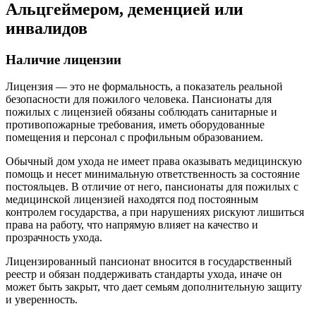
Альцгеймером, деменцией или
инвалидов
Наличие лицензии
Лицензия — это не формальность, а показатель реальной
безопасности для пожилого человека. Пансионаты для
пожилых с лицензией обязаны соблюдать санитарные и
противопожарные требования, иметь оборудованные
помещения и персонал с профильным образованием.
Обычный дом ухода не имеет права оказывать медицинскую
помощь и несет минимальную ответственность за состояние
постояльцев. В отличие от него, пансионаты для пожилых с
медицинской лицензией находятся под постоянным
контролем государства, а при нарушениях рискуют лишиться
права на работу, что напрямую влияет на качество и
прозрачность ухода.
Лицензированный пансионат вносится в государственный
реестр и обязан поддерживать стандарты ухода, иначе он
может быть закрыт, что дает семьям дополнительную защиту
и уверенность.