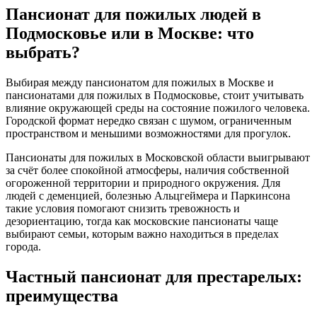
Пансионат для пожилых людей в
Подмосковье или в Москве: что
выбрать?
Выбирая между пансионатом для пожилых в Москве и
пансионатами для пожилых в Подмосковье, стоит учитывать
влияние окружающей среды на состояние пожилого человека.
Городской формат нередко связан с шумом, ограниченным
пространством и меньшими возможностями для прогулок.
Пансионаты для пожилых в Московской области выигрывают
за счёт более спокойной атмосферы, наличия собственной
огороженной территории и природного окружения. Для
людей с деменцией, болезнью Альцгеймера и Паркинсона
такие условия помогают снизить тревожность и
дезориентацию, тогда как московские пансионаты чаще
выбирают семьи, которым важно находиться в пределах
города.
Частный пансионат для престарелых:
преимущества