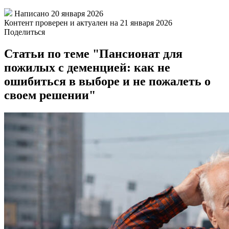
Написано
20 января 2026
Контент проверен и актуален на 21 января 2026
Поделиться
Статьи по теме "Пансионат для
пожилых с деменцией: как не
ошибиться в выборе и не пожалеть о
своем решении"