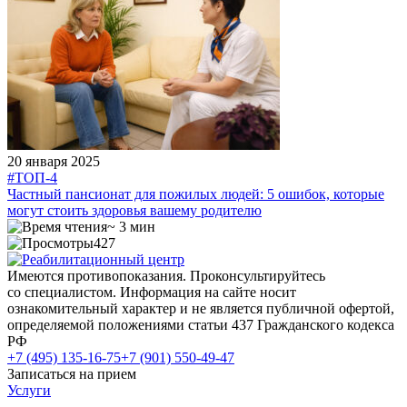
20 января 2025
#ТОП-4
Частный пансионат для пожилых людей: 5 ошибок, которые
могут стоить здоровья вашему родителю
~ 3 мин
427
Имеются противопоказания. Проконсультируйтесь
со специалистом. Информация на сайте носит
ознакомительный характер и не является публичной офертой,
определяемой положениями статьи 437 Гражданского кодекса
РФ
+7 (495) 135-16-75
+7 (901) 550-49-47
Записаться на прием
Услуги