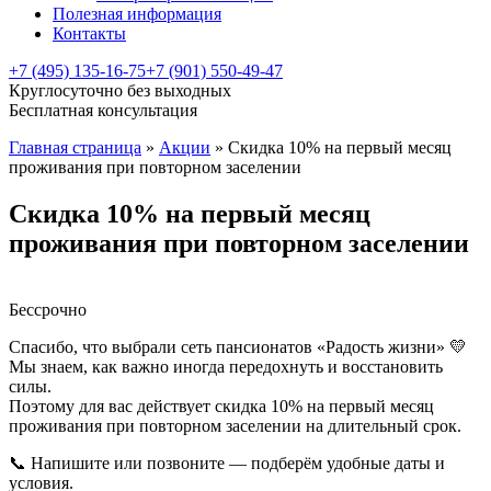
Полезная информация
Контакты
+7 (495) 135-16-75
+7 (901) 550-49-47
Круглосуточно без выходных
Бесплатная консультация
Главная страница
»
Акции
»
Скидка 10% на первый месяц
проживания при повторном заселении
Скидка 10% на первый месяц
проживания при повторном заселении
Бессрочно
Спасибо, что выбрали сеть пансионатов «Радость жизни» 💛
Мы знаем, как важно иногда передохнуть и восстановить
силы.
Поэтому для вас действует скидка 10% на первый месяц
проживания при повторном заселении на длительный срок.
📞 Напишите или позвоните — подберём удобные даты и
условия.